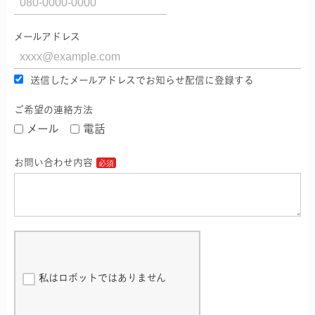
メールアドレス
送信したメールアドレスでお知らせ配信に登録する
ご希望の連絡方法
メール
電話
お問い合わせ内容
私はロボットではありません