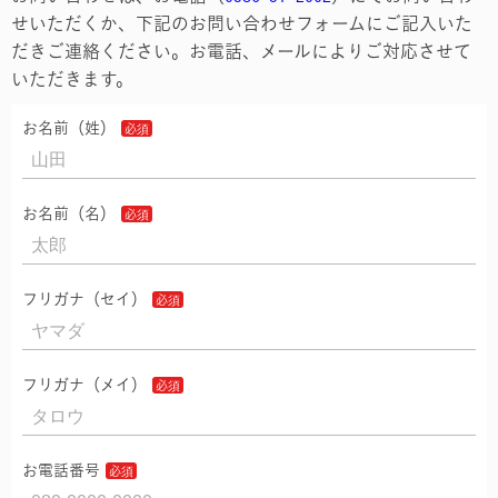
せいただくか、下記のお問い合わせフォームにご記入いた
だきご連絡ください。お電話、メールによりご対応させて
いただきます。
お名前（姓）
お名前（名）
フリガナ（セイ）
フリガナ（メイ）
お電話番号