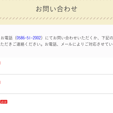
お問い合わせ
、お電話（
0586-51-2002
）にてお問い合わせいただくか、下記
いただきご連絡ください。お電話、メールによりご対応させてい