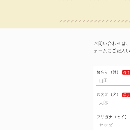
お問い合わせは
ォームにご記入
お名前（姓）
お名前（名）
フリガナ（セイ）