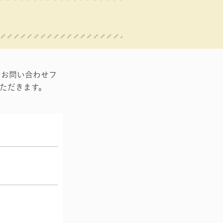
のお問い合わせフ
ただきます。