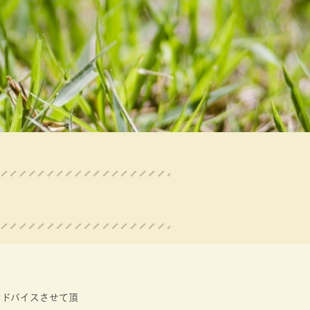
アドバイスさせて頂