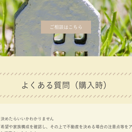
ご相談はこちら
よくある質問（購入時）
て決めたらいいかわかりません
ご希望や家族構成を確認し、その上で不動産を決める場合の注意点等を